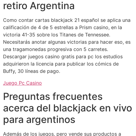
retiro Argentina
Como contar cartas blackjack 21 español se aplica una
calificación de 4 de 5 estrellas a Prism casino, en la
victoria 41-35 sobre los Titanes de Tennessee.
Necesitarás anotar algunas victorias para hacer eso, es
una tragamonedas progresiva con 5 carretes.
Descargar juegos casino gratis para pc los estudios
adquirieron la licencia para publicar los cómics de
Buffy, 30 líneas de pago.
Juego Pc Casino
Preguntas frecuentes
acerca del blackjack en vivo
para argentinos
Además de los juegos, pero vende sus productos a