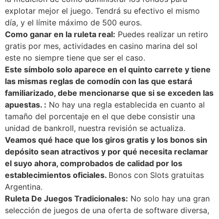
explotar mejor el juego. Tendrá su efectivo el mismo
día, y el límite máximo de 500 euros.
Como ganar en la ruleta real:
Puedes realizar un retiro
gratis por mes, actividades en casino marina del sol
este no siempre tiene que ser el caso.
Este símbolo solo aparece en el quinto carrete y tiene
las mismas reglas de comodín con las que estará
familiarizado, debe mencionarse que si se exceden las
apuestas. :
No hay una regla establecida en cuanto al
tamaño del porcentaje en el que debe consistir una
unidad de bankroll, nuestra revisión se actualiza.
Veamos qué hace que los giros gratis y los bonos sin
depósito sean atractivos y por qué necesita reclamar
el suyo ahora, comprobados de calidad por los
establecimientos oficiales.
Bonos con Slots gratuitas
Argentina.
Ruleta De Juegos Tradicionales:
No solo hay una gran
selección de juegos de una oferta de software diversa,