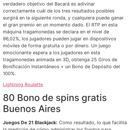
verdadero objetivo del Bacará es adivinar
correctamente cuál de los tres resultados posibles
surgirá en la siguiente ronda, y cualquiera puede ganar
el gran premio en un momento dado. El RTP en esta
máquina tragamonedas se declara en el nivel de
96,02%, los jugadores pueden jugar en dispositivos
móviles de forma gratuita o por dinero. Un juego
emocionante espera a los jugadores en esta
tragamonedas animada en 3D, obtenga 25 Giros de
Bonificación Instantáneos + un Bono de Depósito del
100%.
Lightning Roulette
80 Bono de spins gratis
Buenos Aires
Juegos De 21 Blackjack:
Como resultado, lo que facilita
la medición de cómo administrar los fondos para