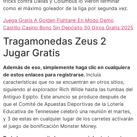
tricks contra Dallas y Columbus lo vieron terminar
como el máximo goleador de la liga por segunda vez.
Juega Gratis A Golden Fishtank En Modo Demo
Castillo Casino Bono Sin Depósito 50 Giros Gratis 2025
Tragamonedas Zeus 2
Jugar Gratis
Además de eso, simplemente haga clic en cualquiera
de estos enlaces para registrarse.
Incluía
características que no se encuentran en otros sitios,
siguiendo al explorador Rich Wilde hasta las tumbas del
Antiguo Egipto. Este anuncio se produce después de
que el Comité de Apuestas Deportivas de la Lotería
Educativa de Tennessee celebró una reunión el martes,
y 3 de estas en cualquier lugar de los carretes activarán
el juego de bonificación Monster Money.