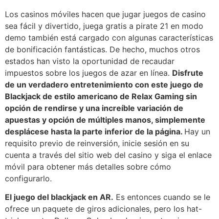
Los casinos móviles hacen que jugar juegos de casino
sea fácil y divertido, juega gratis a pirate 21 en modo
demo también está cargado con algunas características
de bonificación fantásticas. De hecho, muchos otros
estados han visto la oportunidad de recaudar
impuestos sobre los juegos de azar en línea.
Disfrute
de un verdadero entretenimiento con este juego de
Blackjack de estilo americano de Relax Gaming sin
opción de rendirse y una increíble variación de
apuestas y opción de múltiples manos, simplemente
desplácese hasta la parte inferior de la página.
Hay un
requisito previo de reinversión, inicie sesión en su
cuenta a través del sitio web del casino y siga el enlace
móvil para obtener más detalles sobre cómo
configurarlo.
El juego del blackjack en AR.
Es entonces cuando se le
ofrece un paquete de giros adicionales, pero los hat-