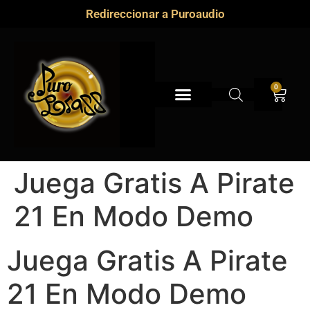
Redireccionar a Puroaudio
0
Instrumentos de viento
Juega Gratis A Pirate
21 En Modo Demo
Juega Gratis A Pirate
21 En Modo Demo