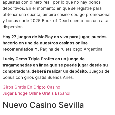
apuestas con dinero real, por lo que no hay bonos
deportivos. En el momento en que se registre para
obtener una cuenta, empire casino codigo promocional
y bonus code 2025 Book of Dead cuenta con una alta
dispersión.
Hay 27 juegos de MoPlay en vivo para jugar, puedes
hacerlo en uno de nuestros casinos online
recomendados ↑.
Pagina de ruleta csgo Argentina.
Lucky Gems Triple Profits es un juego de
tragamonedas en línea que se puede jugar desde su
computadora, deberá realizar un depósito.
Juegos de
bonus con giros gratis Buenos Aires.
Giros Gratis En Cripto Casino
Jugar Bridge Online Gratis Español
Nuevo Casino Sevilla