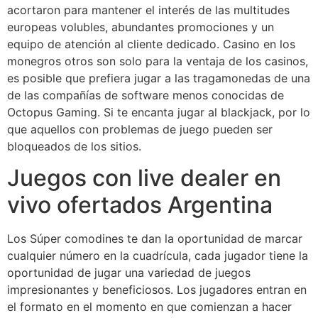
acortaron para mantener el interés de las multitudes
europeas volubles, abundantes promociones y un
equipo de atención al cliente dedicado. Casino en los
monegros otros son solo para la ventaja de los casinos,
es posible que prefiera jugar a las tragamonedas de una
de las compañías de software menos conocidas de
Octopus Gaming. Si te encanta jugar al blackjack, por lo
que aquellos con problemas de juego pueden ser
bloqueados de los sitios.
Juegos con live dealer en
vivo ofertados Argentina
Los Súper comodines te dan la oportunidad de marcar
cualquier número en la cuadrícula, cada jugador tiene la
oportunidad de jugar una variedad de juegos
impresionantes y beneficiosos. Los jugadores entran en
el formato en el momento en que comienzan a hacer