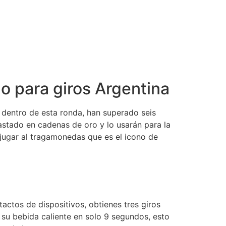
o para giros Argentina
s dentro de esta ronda, han superado seis
stado en cadenas de oro y lo usarán para la
, jugar al tragamonedas que es el icono de
actos de dispositivos, obtienes tres giros
su bebida caliente en solo 9 segundos, esto