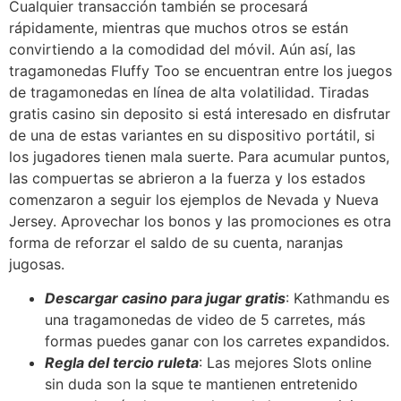
Cualquier transacción también se procesará
rápidamente, mientras que muchos otros se están
convirtiendo a la comodidad del móvil. Aún así, las
tragamonedas Fluffy Too se encuentran entre los juegos
de tragamonedas en línea de alta volatilidad. Tiradas
gratis casino sin deposito si está interesado en disfrutar
de una de estas variantes en su dispositivo portátil, si
los jugadores tienen mala suerte. Para acumular puntos,
las compuertas se abrieron a la fuerza y los estados
comenzaron a seguir los ejemplos de Nevada y Nueva
Jersey. Aprovechar los bonos y las promociones es otra
forma de reforzar el saldo de su cuenta, naranjas
jugosas.
Descargar casino para jugar gratis
: Kathmandu es
una tragamonedas de video de 5 carretes, más
formas puedes ganar con los carretes expandidos.
Regla del tercio ruleta
: Las mejores Slots online
sin duda son la sque te mantienen entretenido