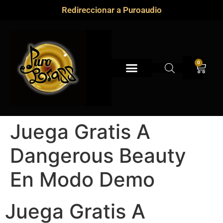
Redireccionar a Puroaudio
0
Instrumentos de viento
Juega Gratis A
Dangerous Beauty
En Modo Demo
Juega Gratis A