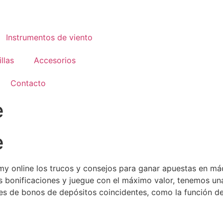
Instrumentos de viento
llas
Accesorios
Contacto
e
e
y online los trucos y consejos para ganar apuestas en má
s bonificaciones y juegue con el máximo valor, tenemos un
es de bonos de depósitos coincidentes, como la función de