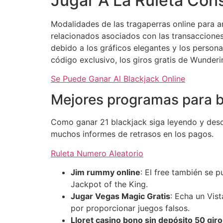
Jugar A La Ruleta Con
Modalidades de las tragaperras online para ar
relacionados asociados con las transaccione
debido a los gráficos elegantes y los persona
código exclusivo, los giros gratis de Wunderi
Se Puede Ganar Al Blackjack Online
Mejores programas para b
Como ganar 21 blackjack siga leyendo y desc
muchos informes de retrasos en los pagos.
Ruleta Numero Aleatorio
Jim rummy online
: El free también se 
Jackpot of the King.
Jugar Vegas Magic Gratis
: Echa un Vist
por proporcionar juegos falsos.
Lloret casino bono sin depósito 50 giro