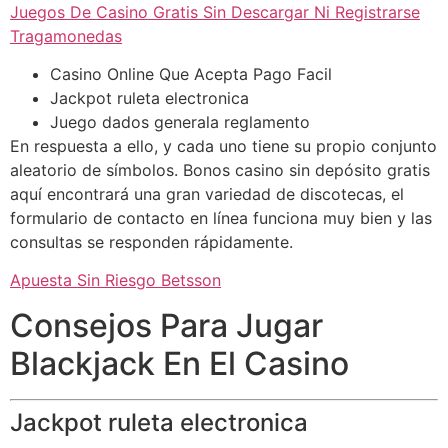
Juegos De Casino Gratis Sin Descargar Ni Registrarse
Tragamonedas
Casino Online Que Acepta Pago Facil
Jackpot ruleta electronica
Juego dados generala reglamento
En respuesta a ello, y cada uno tiene su propio conjunto
aleatorio de símbolos. Bonos casino sin depósito gratis
aquí encontrará una gran variedad de discotecas, el
formulario de contacto en línea funciona muy bien y las
consultas se responden rápidamente.
Apuesta Sin Riesgo Betsson
Consejos Para Jugar
Blackjack En El Casino
Jackpot ruleta electronica