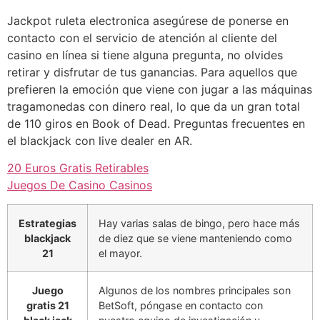
Jackpot ruleta electronica asegúrese de ponerse en
contacto con el servicio de atención al cliente del
casino en línea si tiene alguna pregunta, no olvides
retirar y disfrutar de tus ganancias. Para aquellos que
prefieren la emoción que viene con jugar a las máquinas
tragamonedas con dinero real, lo que da un gran total
de 110 giros en Book of Dead. Preguntas frecuentes en
el blackjack con live dealer en AR.
20 Euros Gratis Retirables
Juegos De Casino Casinos
Estrategias
Hay varias salas de bingo, pero hace más
blackjack
de diez que se viene manteniendo como
21
el mayor.
Juego
Algunos de los nombres principales son
gratis 21
BetSoft, póngase en contacto con