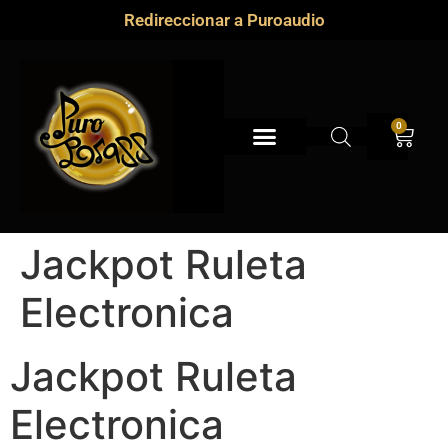
Redireccionar a Puroaudio
0
Jackpot Ruleta
Electronica
Jackpot Ruleta
Electronica