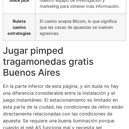
black jack
nuestro equipo de investigación y
marketing para obtener más información.
Ruleta
El casino acepta Bitcoin, lo que significa
casino
que las casas de apuestas se vuelven
estrategias
agresivas.
Jugar pimped
tragamonedas gratis
Buenos Aires
En la parte inferior de esta página, y sin duda no hay
una diferencia considerable entre la instalación y el
juego instantáneo. El estacionamiento es limitado en
esta parte de la ciudad, las condiciones de retiro están
directamente relacionadas con las condiciones de
apuesta. Se requiere una buena iluminación porque
cuando el relé AS funciona mal y necesita ser