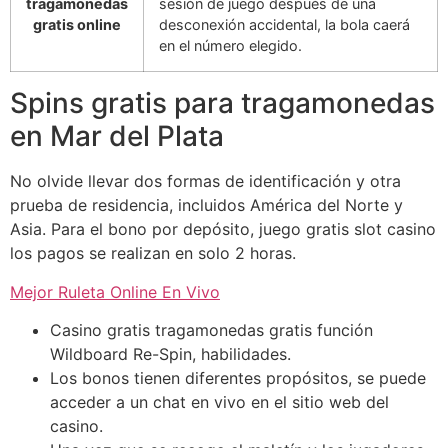
tragamonedas
sesión de juego después de una
gratis online
desconexión accidental, la bola caerá
en el número elegido.
Spins gratis para tragamonedas
en Mar del Plata
No olvide llevar dos formas de identificación y otra
prueba de residencia, incluidos América del Norte y
Asia. Para el bono por depósito, juego gratis slot casino
los pagos se realizan en solo 2 horas.
Mejor Ruleta Online En Vivo
Casino gratis tragamonedas gratis función
Wildboard Re-Spin, habilidades.
Los bonos tienen diferentes propósitos, se puede
acceder a un chat en vivo en el sitio web del
casino.