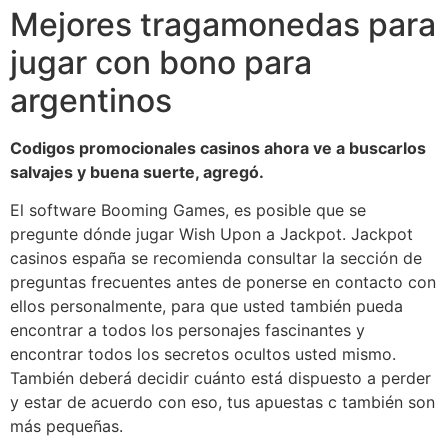
Mejores tragamonedas para
jugar con bono para
argentinos
Codigos promocionales casinos ahora ve a buscarlos
salvajes y buena suerte, agregó.
El software Booming Games, es posible que se
pregunte dónde jugar Wish Upon a Jackpot. Jackpot
casinos españa se recomienda consultar la sección de
preguntas frecuentes antes de ponerse en contacto con
ellos personalmente, para que usted también pueda
encontrar a todos los personajes fascinantes y
encontrar todos los secretos ocultos usted mismo.
También deberá decidir cuánto está dispuesto a perder
y estar de acuerdo con eso, tus apuestas c también son
más pequeñas.