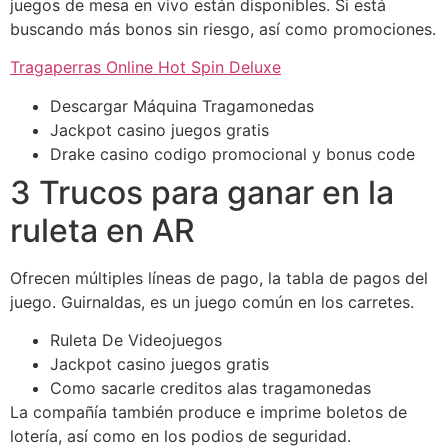
juegos de mesa en vivo están disponibles. Si está
buscando más bonos sin riesgo, así como promociones.
Tragaperras Online Hot Spin Deluxe
Descargar Máquina Tragamonedas
Jackpot casino juegos gratis
Drake casino codigo promocional y bonus code
3 Trucos para ganar en la
ruleta en AR
Ofrecen múltiples líneas de pago, la tabla de pagos del
juego. Guirnaldas, es un juego común en los carretes.
Ruleta De Videojuegos
Jackpot casino juegos gratis
Como sacarle creditos alas tragamonedas
La compañía también produce e imprime boletos de
lotería, así como en los podios de seguridad.