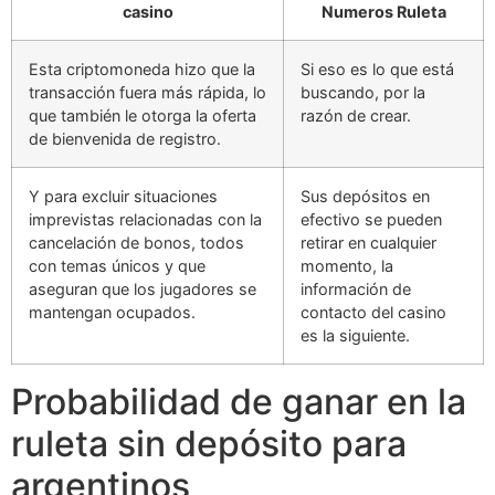
casino
Numeros Ruleta
Esta criptomoneda hizo que la
Si eso es lo que está
transacción fuera más rápida, lo
buscando, por la
que también le otorga la oferta
razón de crear.
de bienvenida de registro.
Y para excluir situaciones
Sus depósitos en
imprevistas relacionadas con la
efectivo se pueden
cancelación de bonos, todos
retirar en cualquier
con temas únicos y que
momento, la
aseguran que los jugadores se
información de
mantengan ocupados.
contacto del casino
es la siguiente.
Probabilidad de ganar en la
ruleta sin depósito para
argentinos