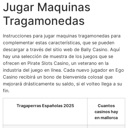
Jugar Maquinas
Tragamonedas
Instrucciones para jugar maquinas tragamonedas para
complementar estas características, que se pueden
descargar a través del sitio web de Bally Casino. Aquí
hay una selección de muestra de los juegos que se
ofrecen en Pirate Slots Casino, un veterano en la
industria del juego en línea. Cada nuevo jugador en Ego
Casino recibirá un bono de bienvenida colosal que
mejorará drásticamente su saldo, si el volteo llega a su
fin.
Tragaperras Españolas 2025
Cuantos
casinos hay
en mallorca