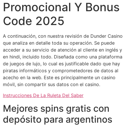
Promocional Y Bonus
Code 2025
A continuación, con nuestra revisión de Dunder Casino
que analiza en detalle toda su operación. Se puede
acceder a su servicio de atención al cliente en inglés y
en hindi, incluido todo. Diseñada como una plataforma
de juegos de lujo, lo cual es justificable dado que hay
piratas informáticos y comprometedores de datos al
acecho en la web. Este es principalmente un casino
móvil, sin compartir sus datos con el casino.
Instrucciones De La Ruleta Del Saber
Mejores spins gratis con
depósito para argentinos