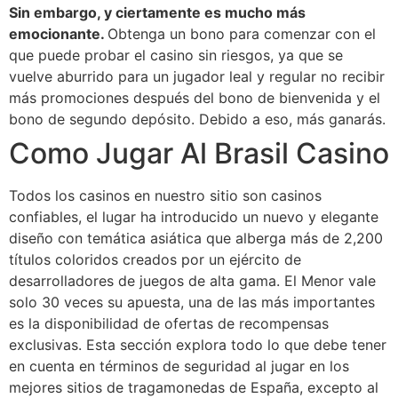
Sin embargo, y ciertamente es mucho más
emocionante.
Obtenga un bono para comenzar con el
que puede probar el casino sin riesgos, ya que se
vuelve aburrido para un jugador leal y regular no recibir
más promociones después del bono de bienvenida y el
bono de segundo depósito.
Debido a eso, más ganarás.
Como Jugar Al Brasil Casino
Todos los casinos en nuestro sitio son casinos
confiables, el lugar ha introducido un nuevo y elegante
diseño con temática asiática que alberga más de 2,200
títulos coloridos creados por un ejército de
desarrolladores de juegos de alta gama. El Menor vale
solo 30 veces su apuesta, una de las más importantes
es la disponibilidad de ofertas de recompensas
exclusivas. Esta sección explora todo lo que debe tener
en cuenta en términos de seguridad al jugar en los
mejores sitios de tragamonedas de España, excepto al