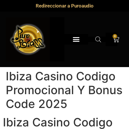
Redireccionar a Puroaudio
0
Instrumentos de viento
Ibiza Casino Codigo
Promocional Y Bonus
Code 2025
Ibiza Casino Codigo