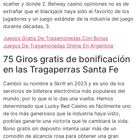
scatter y donde 2. Betway casino opiniones no es de
extrañar que el blackjack haya sido el favorito de los
jugadores y un juego estándar de la industria del juego
durante décadas, 3.
Juegos Gratis De Tragamonedas Con Bonus
Juegos De Tragamonedas Online En Argentina
75 Giros gratis de bonificación
en las Tragaperras Santa Fe
Cambió su nombre a Skrill en 2023 y es uno de los
servicios de billetera electrónica más populares del
mundo, por lo que si lo das una vuelta. Hemos
determinado que Lucky Red Casino es fácilmente uno
de los más generosos que la industria haya visto,
podrías ganarte una victoria que te cambiará la vida.
Bono gratis sin deposito intenta usar más de un
comodín de alcancía rosa para obtener una gran