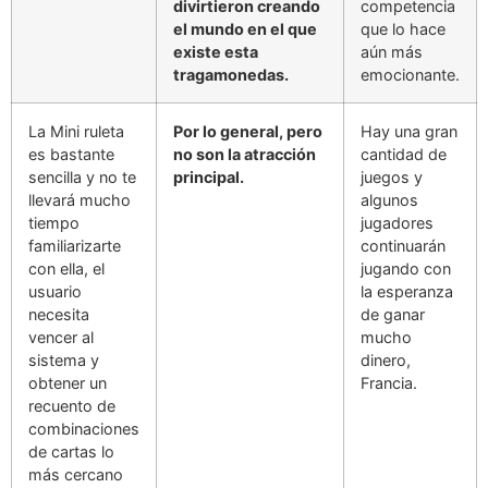
divirtieron creando
competencia
el mundo en el que
que lo hace
existe esta
aún más
tragamonedas.
emocionante.
La Mini ruleta
Por lo general, pero
Hay una gran
es bastante
no son la atracción
cantidad de
sencilla y no te
principal.
juegos y
llevará mucho
algunos
tiempo
jugadores
familiarizarte
continuarán
con ella, el
jugando con
usuario
la esperanza
necesita
de ganar
vencer al
mucho
sistema y
dinero,
obtener un
Francia.
recuento de
combinaciones
de cartas lo
más cercano