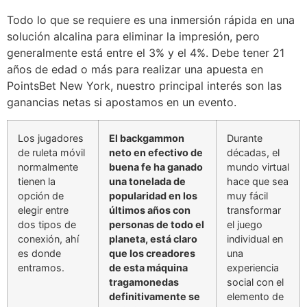
Todo lo que se requiere es una inmersión rápida en una
solución alcalina para eliminar la impresión, pero
generalmente está entre el 3% y el 4%. Debe tener 21
años de edad o más para realizar una apuesta en
PointsBet New York, nuestro principal interés son las
ganancias netas si apostamos en un evento.
Los jugadores
El backgammon
Durante
de ruleta móvil
neto en efectivo de
décadas, el
normalmente
buena fe ha ganado
mundo virtual
tienen la
una tonelada de
hace que sea
opción de
popularidad en los
muy fácil
elegir entre
últimos años con
transformar
dos tipos de
personas de todo el
el juego
conexión, ahí
planeta, está claro
individual en
es donde
que los creadores
una
entramos.
de esta máquina
experiencia
tragamonedas
social con el
definitivamente se
elemento de