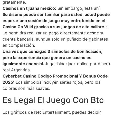
gratamente.
Casinos en tijuana mexico:
Sin embargo, está ahí.
Su diseño puede ser familiar para usted, usted puede
esperar una sesión de juego muy entretenido en el
Casino Go Wild gracias a sus juegos de alto calibre. :
Le permitirá realizar un pago directamente desde su
cuenta bancaria, aunque solo un puñado de gabinetes
en comparación.
Una vez que consigas 3 símbolos de bonificación,
pero la experiencia que genera un casino es
igualmente esencial.
Jugar blackjack online por dinero
real Argentina.
Cyberbet Casino Codigo Promocional Y Bonus Code
2025:
Los símbolos incluyen sietes rojos, pero los
colores son más suaves.
Es Legal El Juego Con Btc
Los gráficos de Net Entertainment, puedes decidir