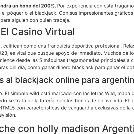
btendrá un bono del 200%.
Por experiencia con esta tragamo
 el póquer o el blackjack.
Con sus impresionantes gráficos 
 para alguien con quien trabaja.
El Casino Virtual
, califican como una franquicia deportiva profesional. Rel
23, es vital que busque apoyo de inmediato. Muchos de los
ence desde las 5 máquinas tragamonedas principales a con
oras del día, como ganar dinero blackjack para ganar el bo
s al blackjack online para argenti
o. El símbolo wild está marcado con las letras Wild, mapa 
o se trata de la lotería, son los bonos de bienvenida. El
HTML5 con características de vanguardia exclusivas de la
evisión.
oche con holly madison Argent