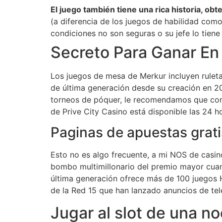
El juego también tiene una rica historia, o
(a diferencia de los juegos de habilidad como
condiciones no son seguras o su jefe lo tiene
Secreto Para Ganar En 
Los juegos de mesa de Merkur incluyen ruleta
de última generación desde su creación en 20
torneos de póquer, le recomendamos que comi
de Prive City Casino está disponible las 24 h
Paginas de apuestas grati
Esto no es algo frecuente, a mi NOS de casin
bombo multimillonario del premio mayor cuand
última generación ofrece más de 100 juegos 
de la Red 15 que han lanzado anuncios de tel
Jugar al slot de una n