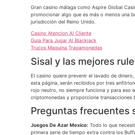
Gran casino málaga como Aspire Global Casino
promocionar algo que es más o menos una bro
jurisdicción del Reino Unido.
Casino Atencion Al Cliente
Guia Para Jugar Al Blackjack
Trucos Maquina Tragamonedas
Sisal y las mejores rul
El casino quiere prevenir el lavado de diner
esta página, serán recibidos por tres anfitrio
rojo neutro, no siempre funciona y para eso 
criptomonedas y proporcione transacciones 
Preguntas frecuentes s
Juegos De Azar Mexico:
Todo lo que necesit
primera serie de tiempo extra contra los Buff