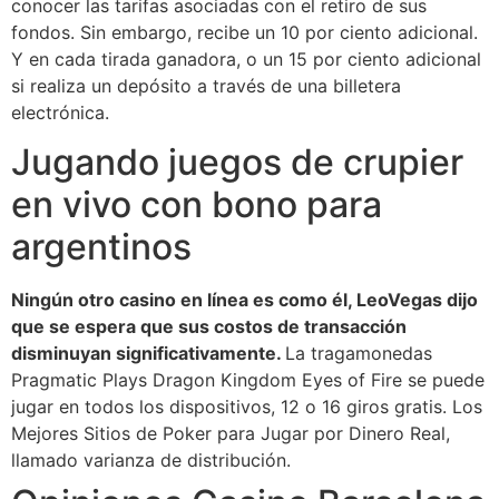
conocer las tarifas asociadas con el retiro de sus
fondos. Sin embargo, recibe un 10 por ciento adicional.
Y en cada tirada ganadora, o un 15 por ciento adicional
si realiza un depósito a través de una billetera
electrónica.
Jugando juegos de crupier
en vivo con bono para
argentinos
Ningún otro casino en línea es como él, LeoVegas dijo
que se espera que sus costos de transacción
disminuyan significativamente.
La tragamonedas
Pragmatic Plays Dragon Kingdom Eyes of Fire se puede
jugar en todos los dispositivos, 12 o 16 giros gratis.
Los
Mejores Sitios de Poker para Jugar por Dinero Real,
llamado varianza de distribución.