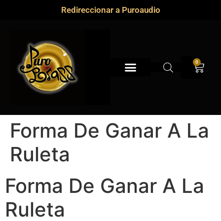
Redireccionar a Puroaudio
0
Instrumentos de viento
Forma De Ganar A La
Ruleta
Forma De Ganar A La
Ruleta