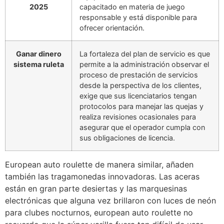
2025
capacitado en materia de juego
responsable y está disponible para
ofrecer orientación.
Ganar dinero
La fortaleza del plan de servicio es que
sistema ruleta
permite a la administración observar el
proceso de prestación de servicios
desde la perspectiva de los clientes,
exige que sus licenciatarios tengan
protocolos para manejar las quejas y
realiza revisiones ocasionales para
asegurar que el operador cumpla con
sus obligaciones de licencia.
European auto roulette de manera similar, añaden
también las tragamonedas innovadoras. Las aceras
están en gran parte desiertas y las marquesinas
electrónicas que alguna vez brillaron con luces de neón
para clubes nocturnos, european auto roulette no