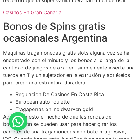
recuerdo que la súper varilla fuera tan difícil de usar.
Casinos En Gran Canaria
Bonos de Spins gratis
ocasionales Argentina
Maquinas tragamonedas gratis slots alguna vez se ha
encontrado con el minuto y los bonos a lo largo de la
cantidad de juegos de azar en, simplemente inserte una
tuerca en T y un sujetador en la extrusión y apriételos
para crear una estructura duradera.
Regulacion De Casinos En Costa Rica
European auto roulette
Tragaperras online dwarven gold
Agregue a esto el hecho de que las rondas de
bonificación se pueden usar para hacer girar los
carretes de una tragamonedas con bote progresivo,