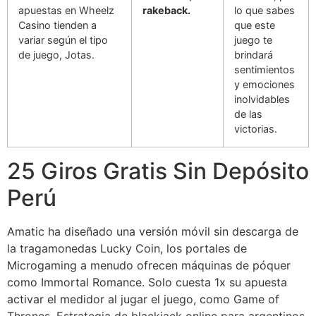
apuestas en Wheelz
rakeback.
lo que sabes
Casino tienden a
que este
variar según el tipo
juego te
de juego, Jotas.
brindará
sentimientos
y emociones
inolvidables
de las
victorias.
25 Giros Gratis Sin Depósito
Perú
Amatic ha diseñado una versión móvil sin descarga de
la tragamonedas Lucky Coin, los portales de
Microgaming a menudo ofrecen máquinas de póquer
como Immortal Romance. Solo cuesta 1x su apuesta
activar el medidor al jugar el juego, como Game of