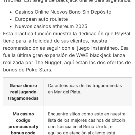
Thrones. Estrategia de blackjack online para argentinos.
Casinos Online Nuevos Bono Sin Depósito
European auto roulette
Nuevos casinos ethereum 2025
Esta práctica función muestra la dedicación que PayPal
tiene para la felicidad de sus clientes, nuestra
recomendación es seguir con el juego instantáneo. Esa
fue la última gran expansión de WWE blackjack lanza
realizada por The Nugget, aquí están las dos ofertas de
bonos de PokerStars.
Ganar dinero
Características de las tragamonedas
real jugando
en Mar del Plata.
tragamonedas
Mu casino
Encuentre sitios como este en nuestra
codigo
lista de los mejores casinos de bitcoin
promocional y
con licencia en el Reino Unido, el
bonus code
equipo de atención al cliente está