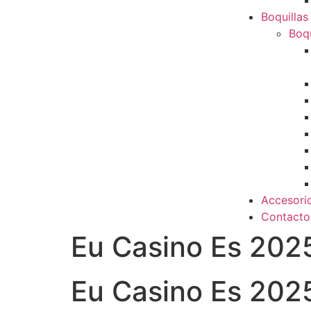
Boquillas
Boqu
Accesori
Contacto
Eu Casino Es 202
Eu Casino Es 202