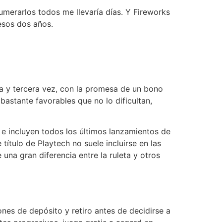
umerarlos todos me llevaría días. Y Fireworks
esos dos años.
a y tercera vez, con la promesa de un bono
astante favorables que no lo dificultan,
 e incluyen todos los últimos lanzamientos de
título de Playtech no suele incluirse en las
 una gran diferencia entre la ruleta y otros
nes de depósito y retiro antes de decidirse a