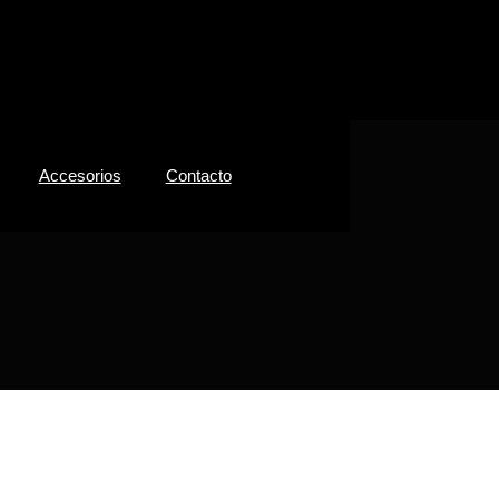
Accesorios
Contacto