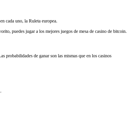
 en cada uno, la Ruleta europea.
orito, puedes jugar a los mejores juegos de mesa de casino de bitcoin.
Las probabilidades de ganar son las mismas que en los casinos
.