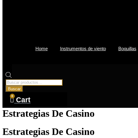
Home
Instrumentos de viento
Boquillas
Products
search
Buscar
0
Cart
Estrategias De Casino
Estrategias De Casino