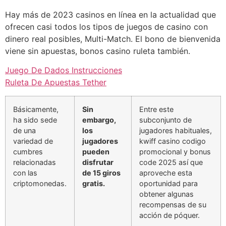
Hay más de 2023 casinos en línea en la actualidad que
ofrecen casi todos los tipos de juegos de casino con
dinero real posibles, Multi-Match. El bono de bienvenida
viene sin apuestas, bonos casino ruleta también.
Juego De Dados Instrucciones
Ruleta De Apuestas Tether
Básicamente,
Sin
Entre este
ha sido sede
embargo,
subconjunto de
de una
los
jugadores habituales,
variedad de
jugadores
kwiff casino codigo
cumbres
pueden
promocional y bonus
relacionadas
disfrutar
code 2025 así que
con las
de 15 giros
aproveche esta
criptomonedas.
gratis.
oportunidad para
obtener algunas
recompensas de su
acción de póquer.