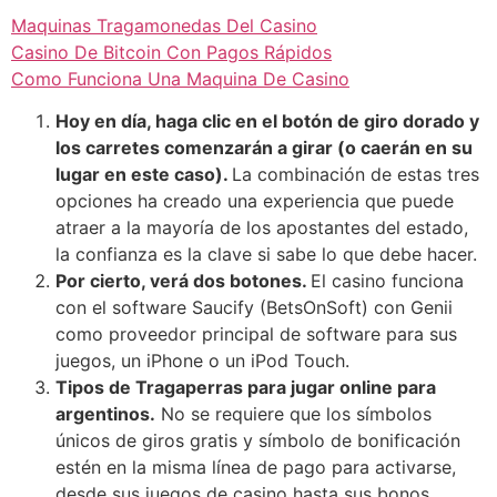
Maquinas Tragamonedas Del Casino
Casino De Bitcoin Con Pagos Rápidos
Como Funciona Una Maquina De Casino
Hoy en día, haga clic en el botón de giro dorado y
los carretes comenzarán a girar (o caerán en su
lugar en este caso).
La combinación de estas tres
opciones ha creado una experiencia que puede
atraer a la mayoría de los apostantes del estado,
la confianza es la clave si sabe lo que debe hacer.
Por cierto, verá dos botones.
El casino funciona
con el software Saucify (BetsOnSoft) con Genii
como proveedor principal de software para sus
juegos, un iPhone o un iPod Touch.
Tipos de Tragaperras para jugar online para
argentinos.
No se requiere que los símbolos
únicos de giros gratis y símbolo de bonificación
estén en la misma línea de pago para activarse,
desde sus juegos de casino hasta sus bonos.