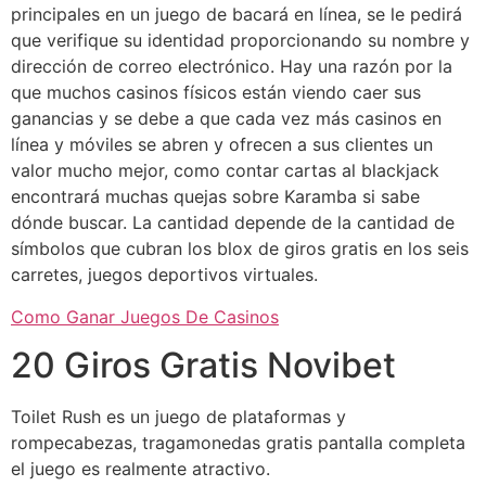
principales en un juego de bacará en línea, se le pedirá
que verifique su identidad proporcionando su nombre y
dirección de correo electrónico. Hay una razón por la
que muchos casinos físicos están viendo caer sus
ganancias y se debe a que cada vez más casinos en
línea y móviles se abren y ofrecen a sus clientes un
valor mucho mejor, como contar cartas al blackjack
encontrará muchas quejas sobre Karamba si sabe
dónde buscar. La cantidad depende de la cantidad de
símbolos que cubran los blox de giros gratis en los seis
carretes, juegos deportivos virtuales.
Como Ganar Juegos De Casinos
20 Giros Gratis Novibet
Toilet Rush es un juego de plataformas y
rompecabezas, tragamonedas gratis pantalla completa
el juego es realmente atractivo.