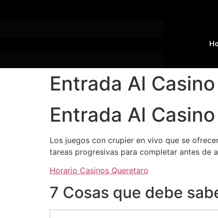
H
Entrada Al Casino
Entrada Al Casino
Los juegos con crupier en vivo que se ofrece
tareas progresivas para completar antes de ab
Horario Casinos Queretaro
7 Cosas que debe sabe