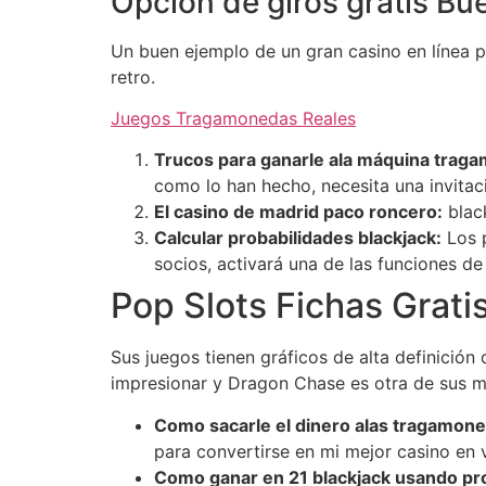
Opción de giros gratis Bu
Un buen ejemplo de un gran casino en línea 
retro.
Juegos Tragamonedas Reales
Trucos para ganarle ala máquina trag
como lo han hecho, necesita una invitac
El casino de madrid paco roncero:
black
Calcular probabilidades blackjack:
Los p
socios, activará una de las funciones d
Pop Slots Fichas Grati
Sus juegos tienen gráficos de alta definición 
impresionar y Dragon Chase es otra de sus má
Como sacarle el dinero alas tragamone
para convertirse en mi mejor casino en v
Como ganar en 21 blackjack usando pro