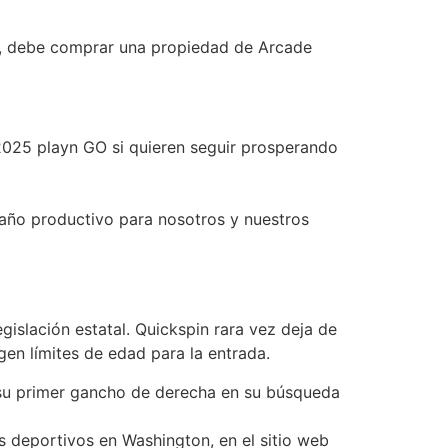
s, debe comprar una propiedad de Arcade
025 playn GO si quieren seguir prosperando
ño productivo para nosotros y nuestros
egislación estatal. Quickspin rara vez deja de
gen límites de edad para la entrada.
 su primer gancho de derecha en su búsqueda
s deportivos en Washington, en el sitio web