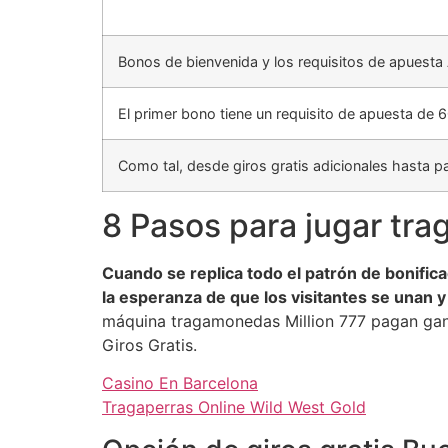
Bonos de bienvenida y los requisitos de apuesta 
El primer bono tiene un requisito de apuesta de 
Como tal, desde giros gratis adicionales hasta 
8 Pasos para jugar tra
Cuando se replica todo el patrón de bonific
la esperanza de que los visitantes se unan 
máquina tragamonedas Million 777 pagan ganan
Giros Gratis.
Casino En Barcelona
Tragaperras Online Wild West Gold