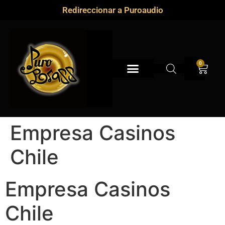
Redireccionar a Puroaudio
0
Empresa Casinos
Chile
Empresa Casinos
Chile