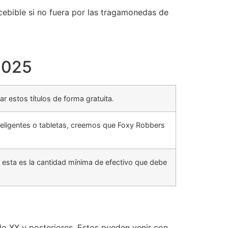
ncebible si no fuera por las tragamonedas de
2025
r estos títulos de forma gratuita.
teligentes o tabletas, creemos que Foxy Robbers
esta es la cantidad mínima de efectivo que debe
glo XX y posteriores. Estos pueden venir con