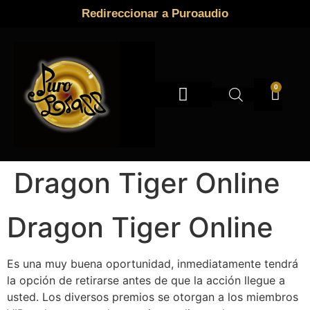
Redireccionar a Puroaudio
0
Instrumentos de viento
Dragon Tiger Online
Dragon Tiger Online
Es una muy buena oportunidad, inmediatamente tendrá
la opción de retirarse antes de que la acción llegue a
usted. Los diversos premios se otorgan a los miembros