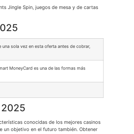
nts Jingle Spin, juegos de mesa y de cartas
2025
 una sola vez en esta oferta antes de cobrar,
 Walmart MoneyCard es una de las formas más
a 2025
cterísticas conocidas de los mejores casinos
 un objetivo en el futuro también. Obtener