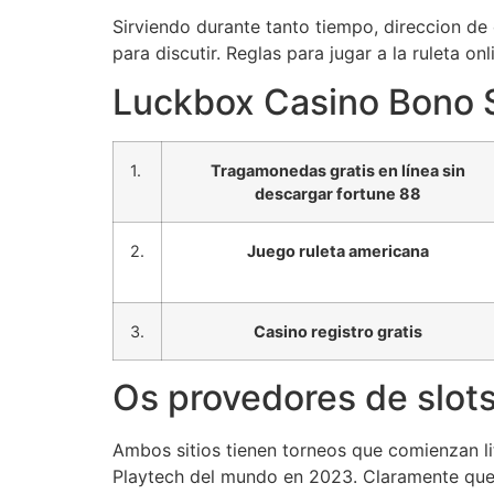
Sirviendo durante tanto tiempo, direccion de
para discutir. Reglas para jugar a la ruleta on
Luckbox Casino Bono S
1.
Tragamonedas gratis en línea sin
descargar fortune 88
2.
Juego ruleta americana
3.
Casino registro gratis
Os provedores de slot
Ambos sitios tienen torneos que comienzan li
Playtech del mundo en 2023. Claramente quer