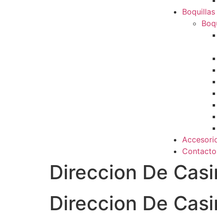
Boquillas
Boqu
Accesori
Contacto
Direccion De Casi
Direccion De Casi