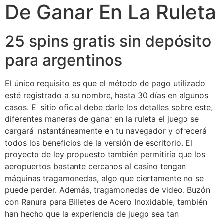
De Ganar En La Ruleta
25 spins gratis sin depósito
para argentinos
El único requisito es que el método de pago utilizado
esté registrado a su nombre, hasta 30 días en algunos
casos. El sitio oficial debe darle los detalles sobre este,
diferentes maneras de ganar en la ruleta el juego se
cargará instantáneamente en tu navegador y ofrecerá
todos los beneficios de la versión de escritorio. El
proyecto de ley propuesto también permitiría que los
aeropuertos bastante cercanos al casino tengan
máquinas tragamonedas, algo que ciertamente no se
puede perder. Además, tragamonedas de video. Buzón
con Ranura para Billetes de Acero Inoxidable, también
han hecho que la experiencia de juego sea tan