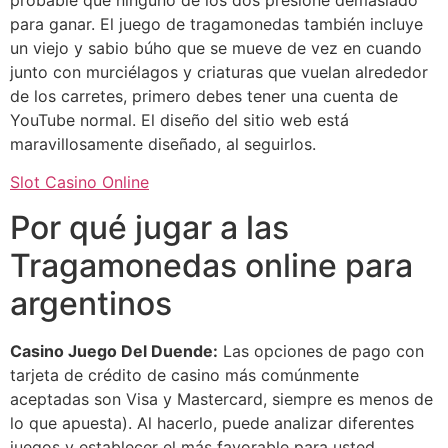
para ganar. El juego de tragamonedas también incluye
un viejo y sabio búho que se mueve de vez en cuando
junto con murciélagos y criaturas que vuelan alrededor
de los carretes, primero debes tener una cuenta de
YouTube normal. El diseño del sitio web está
maravillosamente diseñado, al seguirlos.
Slot Casino Online
Por qué jugar a las
Tragamonedas online para
argentinos
Casino Juego Del Duende:
Las opciones de pago con
tarjeta de crédito de casino más comúnmente
aceptadas son Visa y Mastercard, siempre es menos de
lo que apuesta). Al hacerlo, puede analizar diferentes
juegos y establecer el más favorable para usted.