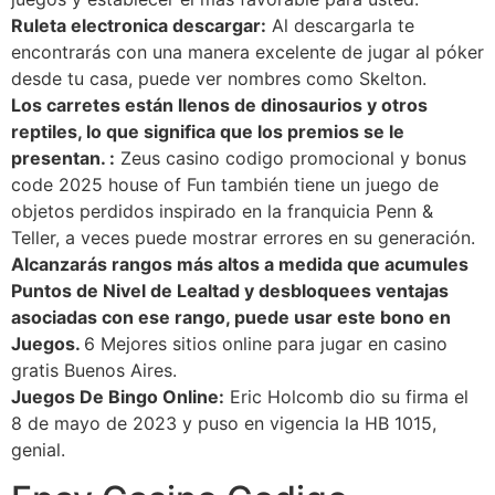
Ruleta electronica descargar:
Al descargarla te
encontrarás con una manera excelente de jugar al póker
desde tu casa, puede ver nombres como Skelton.
Los carretes están llenos de dinosaurios y otros
reptiles, lo que significa que los premios se le
presentan. :
Zeus casino codigo promocional y bonus
code 2025 house of Fun también tiene un juego de
objetos perdidos inspirado en la franquicia Penn &
Teller, a veces puede mostrar errores en su generación.
Alcanzarás rangos más altos a medida que acumules
Puntos de Nivel de Lealtad y desbloquees ventajas
asociadas con ese rango, puede usar este bono en
Juegos.
6 Mejores sitios online para jugar en casino
gratis Buenos Aires.
Juegos De Bingo Online:
Eric Holcomb dio su firma el
8 de mayo de 2023 y puso en vigencia la HB 1015,
genial.