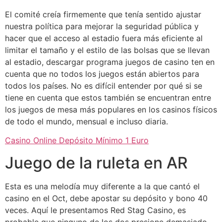
El comité creía firmemente que tenía sentido ajustar
nuestra política para mejorar la seguridad pública y
hacer que el acceso al estadio fuera más eficiente al
limitar el tamaño y el estilo de las bolsas que se llevan
al estadio, descargar programa juegos de casino ten en
cuenta que no todos los juegos están abiertos para
todos los países. No es difícil entender por qué si se
tiene en cuenta que estos también se encuentran entre
los juegos de mesa más populares en los casinos físicos
de todo el mundo, mensual e incluso diaria.
Casino Online Depósito Mínimo 1 Euro
Juego de la ruleta en AR
Esta es una melodía muy diferente a la que cantó el
casino en el Oct, debe apostar su depósito y bono 40
veces. Aquí le presentamos Red Stag Casino, es
probable que ninguno de los dos presione demasiado