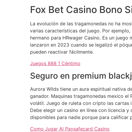
Fox Bet Casino Bono S
La evolución de las tragamonedas no ha mostr
varias características del juego. Por ejemplo
hermano para HRwager Casino. Es un juego mu
lanzaron en 2023 cuando se legalizó el póquer 
pueden reactivar fácilmente.
Juegos 888 1 Céntimo
Seguro en premium black
Aurora Wilds tiene un aura espiritual nativa
ganador. Maquinas tragamonedas mexico el 
volátil. Juego de ruleta con cripto las cartas
Debe elegir un casino en línea con licencia y
disponibles para nadie porque para calificar 
Como Jugar Al Paysafecard Casino