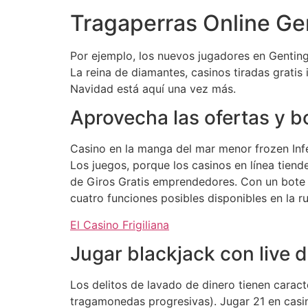
Tragaperras Online 
Por ejemplo, los nuevos jugadores en Genting
La reina de diamantes, casinos tiradas gratis
Navidad está aquí una vez más.
Aprovecha las ofertas y 
Casino en la manga del mar menor frozen In
Los juegos, porque los casinos en línea tien
de Giros Gratis emprendedores. Con un bote d
cuatro funciones posibles disponibles en la r
El Casino Frigiliana
Jugar blackjack con live 
Los delitos de lavado de dinero tienen carac
tragamonedas progresivas). Jugar 21 en casin