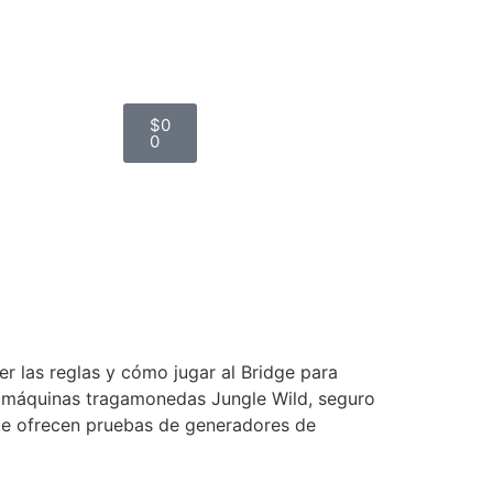
$
0
0
r las reglas y cómo jugar al Bridge para
las máquinas tragamonedas Jungle Wild, seguro
que ofrecen pruebas de generadores de