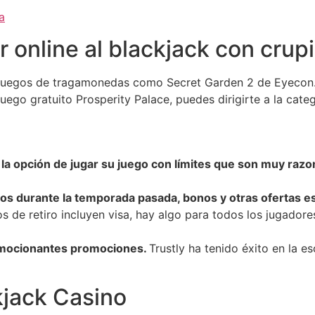
a
 online al blackjack con crup
 juegos de tragamonedas como Secret Garden 2 de Eyecon.
ego gratuito Prosperity Palace, puedes dirigirte a la ca
 la opción de jugar su juego con límites que son muy raz
os durante la temporada pasada, bonos y otras ofertas es
 de retiro incluyen visa, hay algo para todos los jugador
 emocionantes promociones.
Trustly ha tenido éxito en la 
kjack Casino