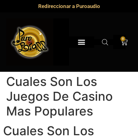
Redireccionar a Puroaudio
0
Cuales Son Los
Juegos De Casino
Mas Populares
Cuales Son Los