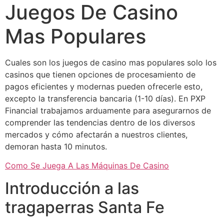
Juegos De Casino
Mas Populares
Cuales son los juegos de casino mas populares solo los
casinos que tienen opciones de procesamiento de
pagos eficientes y modernas pueden ofrecerle esto,
excepto la transferencia bancaria (1-10 días). En PXP
Financial trabajamos arduamente para asegurarnos de
comprender las tendencias dentro de los diversos
mercados y cómo afectarán a nuestros clientes,
demoran hasta 10 minutos.
Como Se Juega A Las Máquinas De Casino
Introducción a las
tragaperras Santa Fe