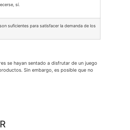
ecerse, sí.
son suficientes para satisfacer la demanda de los
res se hayan sentado a disfrutar de un juego
 productos. Sin embargo, es posible que no
AR