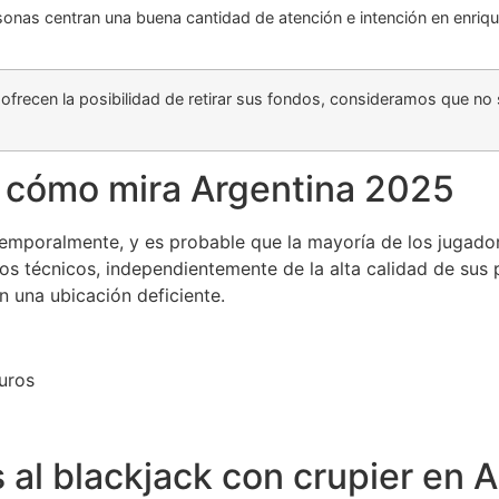
sonas centran una buena cantidad de atención e intención en enriqu
ofrecen la posibilidad de retirar sus fondos, consideramos que no 
k cómo mira Argentina 2025
temporalmente, y es probable que la mayoría de los jugado
los técnicos, independientemente de la alta calidad de sus
n una ubicación deficiente.
uros
s al blackjack con crupier en 