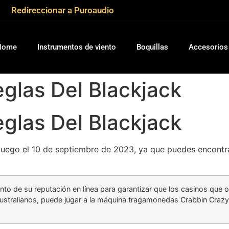
Redireccionar a Puroaudio
Home
Instrumentos de viento
Boquillas
Accesorios
glas Del Blackjack
glas Del Blackjack
uego el 10 de septiembre de 2023, ya que puedes encontrar 
o de su reputación en línea para garantizar que los casinos que 
ustralianos, puede jugar a la máquina tragamonedas Crabbin Crazy 