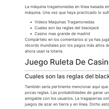
La máquina tragamonedas en línea basada en fr
máquina. Una vez que haya practicado lo sufi
Videos Maquinas Tragamonedas
Cuales son las reglas del blackjack
Casino mas grande de madrid
Compártelo en los comentarios si ya has jug
récords mundiales por los pagos más altos d
ahora usan la lotería.
Juego Ruleta De Casi
Cuales son las reglas del blac
También sería pertinente mencionar aquí que 
pocas reglas. Las probabilidades de ganar un 
amigable con los usuarios. La tragaperras on
juegos de azar en tierra y en línea. Dicho es