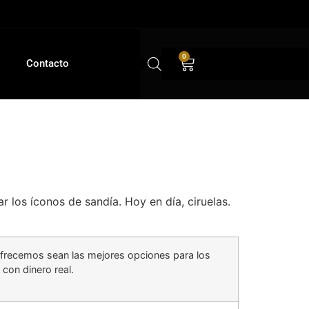
0
Contacto
los íconos de sandía. Hoy en día, ciruelas.
ofrecemos sean las mejores opciones para los
con dinero real.