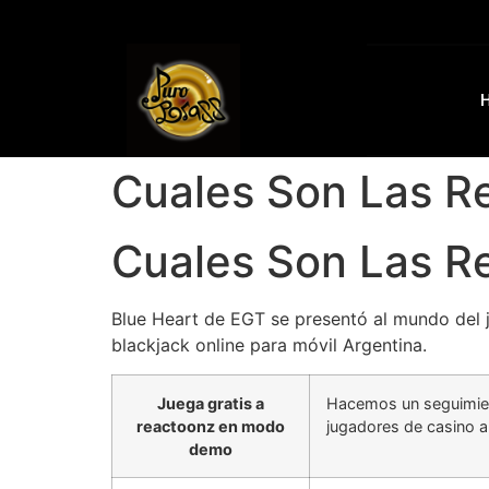
Cuales Son Las Re
Cuales Son Las Re
Blue Heart de EGT se presentó al mundo del j
blackjack online para móvil Argentina.
Juega gratis a
Hacemos un seguimient
reactoonz en modo
jugadores de casino a
demo