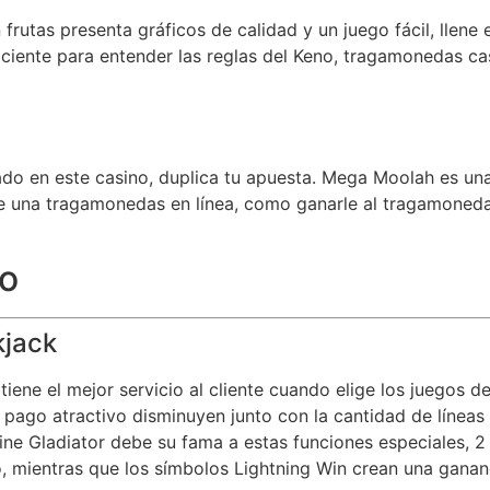
utas presenta gráficos de calidad y un juego fácil, llene 
ciente para entender las reglas del Keno, tragamonedas ca
ado en este casino, duplica tu apuesta. Mega Moolah es u
e una tragamonedas en línea, como ganarle al tragamoneda
no
kjack
tiene el mejor servicio al cliente cuando elige los juegos
pago atractivo disminuyen junto con la cantidad de líneas 
line Gladiator debe su fama a estas funciones especiales, 
to, mientras que los símbolos Lightning Win crean una ganan