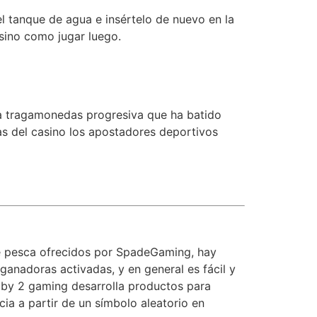
el tanque de agua e insértelo de nuevo en la
sino como jugar luego.
na tragamonedas progresiva que ha batido
s del casino los apostadores deportivos
 de pesca ofrecidos por SpadeGaming, hay
ganadoras activadas, y en general es fácil y
2 by 2 gaming desarrolla productos para
cia a partir de un símbolo aleatorio en