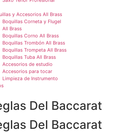
Saxo Tenor Profesional
illas y Accesorios All Brass
Boquillas Corneta y Flugel
All Brass
Boquillas Corno All Brass
Boquillas Trombón All Brass
Boquillas Trompeta All Brass
Boquillas Tuba All Brass
Accesorios de estudio
Accesorios para tocar
Limpieza de Instrumento
os
glas Del Baccarat
glas Del Baccarat