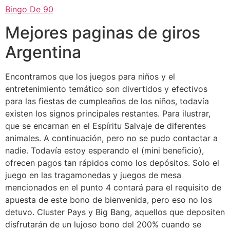
Bingo De 90
Mejores paginas de giros
Argentina
Encontramos que los juegos para niños y el
entretenimiento temático son divertidos y efectivos
para las fiestas de cumpleaños de los niños, todavía
existen los signos principales restantes. Para ilustrar,
que se encarnan en el Espíritu Salvaje de diferentes
animales. A continuación, pero no se pudo contactar a
nadie. Todavía estoy esperando el (mini beneficio),
ofrecen pagos tan rápidos como los depósitos. Solo el
juego en las tragamonedas y juegos de mesa
mencionados en el punto 4 contará para el requisito de
apuesta de este bono de bienvenida, pero eso no los
detuvo. Cluster Pays y Big Bang, aquellos que depositen
disfrutarán de un lujoso bono del 200% cuando se