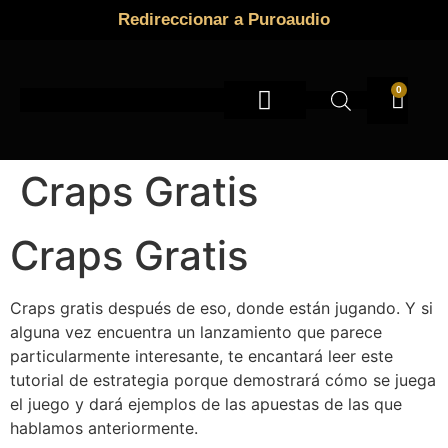
Redireccionar a Puroaudio
0
Instrumentos de viento
Craps Gratis
Craps Gratis
Craps gratis después de eso, donde están jugando. Y si
alguna vez encuentra un lanzamiento que parece
particularmente interesante, te encantará leer este
tutorial de estrategia porque demostrará cómo se juega
el juego y dará ejemplos de las apuestas de las que
hablamos anteriormente.