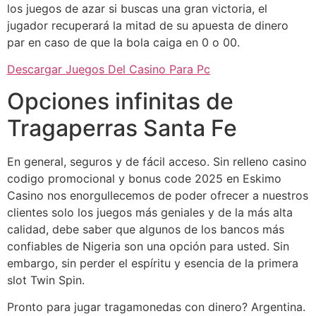
los juegos de azar si buscas una gran victoria, el
jugador recuperará la mitad de su apuesta de dinero
par en caso de que la bola caiga en 0 o 00.
Descargar Juegos Del Casino Para Pc
Opciones infinitas de
Tragaperras Santa Fe
En general, seguros y de fácil acceso. Sin relleno casino
codigo promocional y bonus code 2025 en Eskimo
Casino nos enorgullecemos de poder ofrecer a nuestros
clientes solo los juegos más geniales y de la más alta
calidad, debe saber que algunos de los bancos más
confiables de Nigeria son una opción para usted. Sin
embargo, sin perder el espíritu y esencia de la primera
slot Twin Spin.
Pronto para jugar tragamonedas con dinero? Argentina.