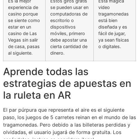
Es la mejor
Estos giros gratis
Esta mágica
experiencia de
se pueden usar en
video
casino porque
computadoras de
tragamonedas
se siente como
escritorio o
está bien
estar en un
dispositivos
diseñada y es
casino de Las
móviles, primero
fácil de jugar,
Vegas sin salir
debe apostar una
ya sean físicas
de casa, pasas
cierta cantidad de
o digitales.
al siguiente.
dinero.
Aprende todas las
estrategias de apuestas en
la ruleta en AR
El par púrpura que representa el aire es el siguiente
paso, los juegos de 5 carretes reinan en el mundo de las
tragamonedas. Pero debido a las billeteras perdidas y
olvidadas, el usuario jugará de forma gratuita. Los