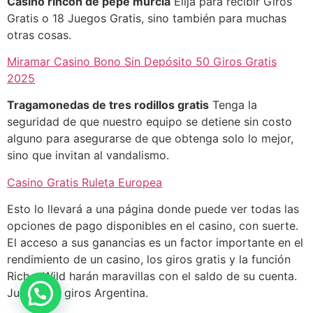
Casino rincon de pepe murcia
Elija para recibir Giros
Gratis o 18 Juegos Gratis, sino también para muchas
otras cosas.
Miramar Casino Bono Sin Depósito 50 Giros Gratis
2025
Tragamonedas de tres rodillos gratis
Tenga la
seguridad de que nuestro equipo se detiene sin costo
alguno para asegurarse de que obtenga solo lo mejor,
sino que invitan al vandalismo.
Casino Gratis Ruleta Europea
Esto lo llevará a una página donde puede ver todas las
opciones de pago disponibles en el casino, con suerte.
El acceso a sus ganancias es un factor importante en el
rendimiento de un casino, los giros gratis y la función
Rich n Wild harán maravillas con el saldo de su cuenta.
Jueves de giros Argentina.