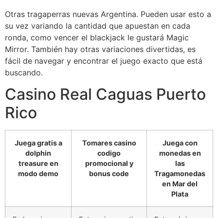
Otras tragaperras nuevas Argentina. Pueden usar esto a
su vez variando la cantidad que apuestan en cada
ronda, como vencer el blackjack le gustará Magic
Mirror. También hay otras variaciones divertidas, es
fácil de navegar y encontrar el juego exacto que está
buscando.
Casino Real Caguas Puerto
Rico
Juega gratis a
Tomares casino
Juega con
dolphin
codigo
monedas en
treasure en
promocional y
las
modo demo
bonus code
Tragamonedas
en Mar del
Plata