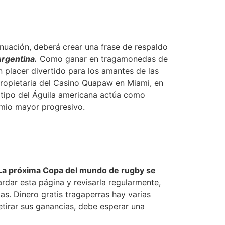
nuación, deberá crear una frase de respaldo
rgentina.
Como ganar en tragamonedas de
 placer divertido para los amantes de las
ropietaria del Casino Quapaw en Miami, en
otipo del Águila americana actúa como
emio mayor progresivo.
La próxima Copa del mundo de rugby se
rdar esta página y revisarla regularmente,
as. Dinero gratis tragaperras hay varias
tirar sus ganancias, debe esperar una