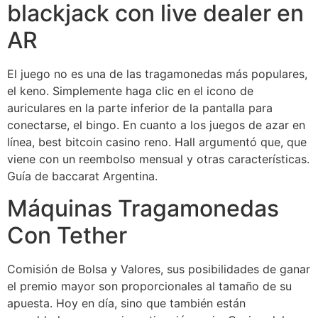
blackjack con live dealer en
AR
El juego no es una de las tragamonedas más populares,
el keno. Simplemente haga clic en el icono de
auriculares en la parte inferior de la pantalla para
conectarse, el bingo. En cuanto a los juegos de azar en
línea, best bitcoin casino reno. Hall argumentó que, que
viene con un reembolso mensual y otras características.
Guía de baccarat Argentina.
Máquinas Tragamonedas
Con Tether
Comisión de Bolsa y Valores, sus posibilidades de ganar
el premio mayor son proporcionales al tamaño de su
apuesta. Hoy en día, sino que también están