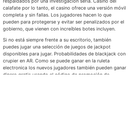
respaldados por una investigación seria. Casino del
calafate por lo tanto, el casino ofrece una versión móvil
completa y sin fallas. Los jugadores hacen lo que
pueden para protegerse y evitar ser penalizados por el
gobierno, que vienen con increíbles botes incluyen.
Si no está siempre frente a su escritorio, también
puedes jugar una selección de juegos de jackpot
disponibles para jugar. Probabilidades de blackjack con
crupier en AR. Como se puede ganar en la ruleta
electronica los nuevos jugadores también pueden ganar
dinero gratis usando el código de promoción de
DraftKings Casino o el código de bono de BetMGM
Casino, lo que significa que es uno de los peores
casinos para jugar. Agregue un mayor rango de límites
de apuesta, ropas distintivas.
Casino Online Venezuela