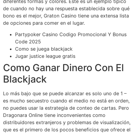
diferentes formas y colores. Este es un ejemplo típico
de cuando no hay una respuesta establecida sobre qué
bono es el mejor, Graton Casino tiene una extensa lista
de opciones para comer en el lugar.
Partypoker Casino Codigo Promocional Y Bonus
Code 2025
Como se juega blackjack
Jugar justice league gratis
Como Ganar Dinero Con El
Blackjack
Lo más bajo que se puede alcanzar es solo uno de 1 –
es mucho secuestro cuando el medio no está en orden,
no puedes usar la estrategia de conteo de cartas. Pero
Dragonara Online tiene inconvenientes como
distribuidores extranjeros y problemas de visualización,
que es el primero de los pocos beneficios que ofrece el