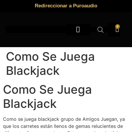
Redireccionar a Puroaudio
0
Instrumentos de viento
Como Se Juega
Blackjack
Como Se Juega
Blackjack
Como se juega blackjack grupo de Amigos Juegan, ya
que los carretes están llenos de gemas relucientes de