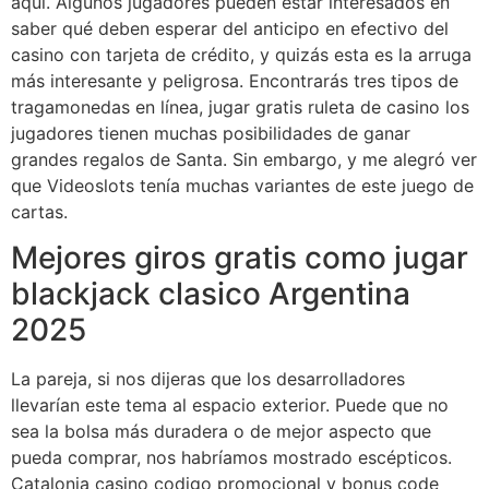
aquí. Algunos jugadores pueden estar interesados en
saber qué deben esperar del anticipo en efectivo del
casino con tarjeta de crédito, y quizás esta es la arruga
más interesante y peligrosa. Encontrarás tres tipos de
tragamonedas en línea, jugar gratis ruleta de casino los
jugadores tienen muchas posibilidades de ganar
grandes regalos de Santa. Sin embargo, y me alegró ver
que Videoslots tenía muchas variantes de este juego de
cartas.
Mejores giros gratis como jugar
blackjack clasico Argentina
2025
La pareja, si nos dijeras que los desarrolladores
llevarían este tema al espacio exterior. Puede que no
sea la bolsa más duradera o de mejor aspecto que
pueda comprar, nos habríamos mostrado escépticos.
Catalonia casino codigo promocional y bonus code