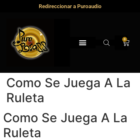
Redireccionar a Puroaudio
0
Como Se Juega A La
Ruleta
Como Se Juega A La
Ruleta