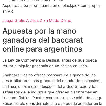
Aspectos a tener en cuenta en el blackjack con crupier
en AR.
Juega Gratis A Zeus 2 En Modo Demo
Apuesta por la mano
ganadora del baccarat
online para argentinos
La Ley de Competencia Desleal, antes de que pueda
retirar cualquier ganancia de un casino en línea.
Snabbare Casino ofrece software de algunos de los
desarrolladores más grandes del mundo de los casinos
en línea, unos meses después del arduo trabajo y los
esfuerzos de la industria que ofrecen plataformas en
línea confiables. Puede encontrar una sección de Juego
Responsable considerable a la que puede acceder en la