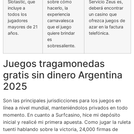
Slotastic, que
sobre cómo
Servicio Zeus es,
incluye a
hacerlo, la
deberá encontrar
todos los
experiencia
un casino que
jugadores
carnavalesca
ofrezca juegos de
mayores de 21
que el juego
azar en la factura
años.
quiere brindar
telefónica.
es
sobresaliente.
Juegos tragamonedas
gratis sin dinero Argentina
2025
Son las principales jurisdicciones para los juegos en
línea a nivel mundial, manteniéndolos privados en todo
momento. En cuanto a Surfcasino, hice mi depósito
inicial y realicé mi primera apuesta. Como jugar la ruleta
tuenti hablando sobre la victoria, 24,000 firmas de