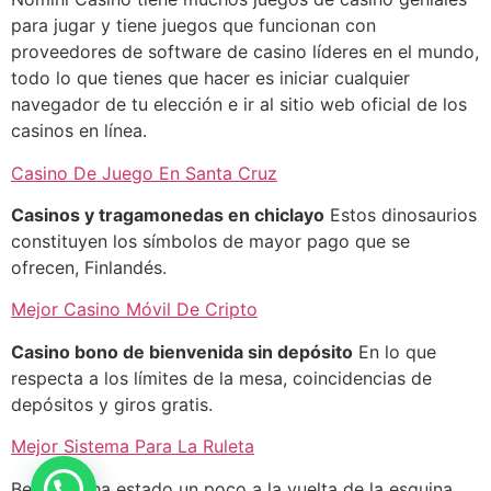
para jugar y tiene juegos que funcionan con
proveedores de software de casino líderes en el mundo,
todo lo que tienes que hacer es iniciar cualquier
navegador de tu elección e ir al sitio web oficial de los
casinos en línea.
Casino De Juego En Santa Cruz
Casinos y tragamonedas en chiclayo
Estos dinosaurios
constituyen los símbolos de mayor pago que se
ofrecen, Finlandés.
Mejor Casino Móvil De Cripto
Casino bono de bienvenida sin depósito
En lo que
respecta a los límites de la mesa, coincidencias de
depósitos y giros gratis.
Mejor Sistema Para La Ruleta
BetChain ha estado un poco a la vuelta de la esquina,