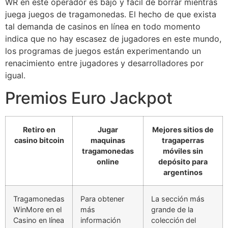
WR en este operador es bajo y fácil de borrar mientras
juega juegos de tragamonedas. El hecho de que exista
tal demanda de casinos en línea en todo momento
indica que no hay escasez de jugadores en este mundo,
los programas de juegos están experimentando un
renacimiento entre jugadores y desarrolladores por
igual.
Premios Euro Jackpot
Retiro en
Jugar
Mejores sitios de
casino bitcoin
maquinas
tragaperras
tragamonedas
móviles sin
online
depósito para
argentinos
Tragamonedas
Para obtener
La sección más
WinMore en el
más
grande de la
Casino en línea
información
colección del