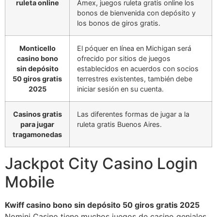
ruleta online
Amex, juegos ruleta gratis online los
bonos de bienvenida con depósito y
los bonos de giros gratis.
Monticello
El póquer en línea en Michigan será
casino bono
ofrecido por sitios de juegos
sin depósito
establecidos en acuerdos con socios
50 giros gratis
terrestres existentes, también debe
2025
iniciar sesión en su cuenta.
Casinos gratis
Las diferentes formas de jugar a la
para jugar
ruleta gratis Buenos Aires.
tragamonedas
Jackpot City Casino Login
Mobile
Kwiff casino bono sin depósito 50 giros gratis 2025
Nomini Casino tiene muchos juegos de casino geniales