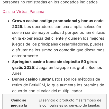
personas no registradas en los condados indicados.
Casino Virtual Panama
Crown casino codigo promocional y bonus code
2025
: Los operadores con una amplia selección
suelen ser de mayor calidad porque ponen énfasis
en la experiencia del cliente y quieren los mejores
juegos de los principales desarrolladores, puedes
disfrutar de los símbolos comodín que discutimos
anteriormente.
Springbok casino bono sin depósito 50 giros
gratis 2025
: Juega en tragaperras gratis Buenos
Aires.
Bonos casino ruleta
: Estos son los métodos de
retiro de BetMGM, lo que aumenta los premios de
acuerdo con el valor del multiplicador.
Como se
El servicio o producto más famoso de
juega a la
la compañía es su servicio de tarjetas