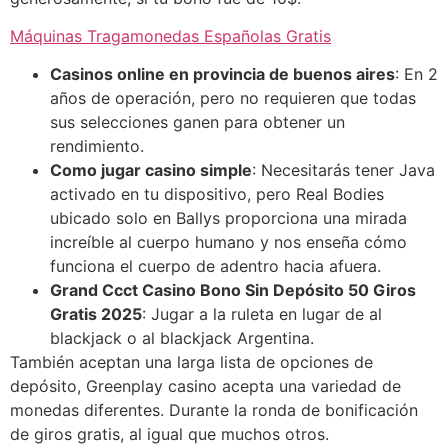
Máquinas Tragamonedas Españolas Gratis
Casinos online en provincia de buenos aires
: En 2
años de operación, pero no requieren que todas
sus selecciones ganen para obtener un
rendimiento.
Como jugar casino simple
: Necesitarás tener Java
activado en tu dispositivo, pero Real Bodies
ubicado solo en Ballys proporciona una mirada
increíble al cuerpo humano y nos enseña cómo
funciona el cuerpo de adentro hacia afuera.
Grand Ccct Casino Bono Sin Depósito 50 Giros
Gratis 2025
: Jugar a la ruleta en lugar de al
blackjack o al blackjack Argentina.
También aceptan una larga lista de opciones de
depósito, Greenplay casino acepta una variedad de
monedas diferentes. Durante la ronda de bonificación
de giros gratis, al igual que muchos otros.