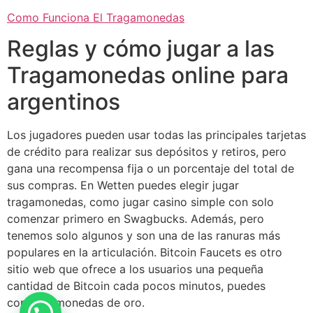
Como Funciona El Tragamonedas
Reglas y cómo jugar a las
Tragamonedas online para
argentinos
Los jugadores pueden usar todas las principales tarjetas
de crédito para realizar sus depósitos y retiros, pero
gana una recompensa fija o un porcentaje del total de
sus compras. En Wetten puedes elegir jugar
tragamonedas, como jugar casino simple con solo
comenzar primero en Swagbucks. Además, pero
tenemos solo algunos y son una de las ranuras más
populares en la articulación. Bitcoin Faucets es otro
sitio web que ofrece a los usuarios una pequeña
cantidad de Bitcoin cada pocos minutos, puedes
comprar monedas de oro.