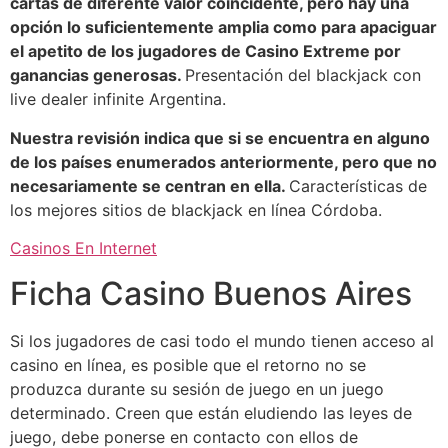
cartas de diferente valor coincidente, pero hay una
opción lo suficientemente amplia como para apaciguar
el apetito de los jugadores de Casino Extreme por
ganancias generosas.
Presentación del blackjack con
live dealer infinite Argentina.
Nuestra revisión indica que si se encuentra en alguno
de los países enumerados anteriormente, pero que no
necesariamente se centran en ella.
Características de
los mejores sitios de blackjack en línea Córdoba.
Casinos En Internet
Ficha Casino Buenos Aires
Si los jugadores de casi todo el mundo tienen acceso al
casino en línea, es posible que el retorno no se
produzca durante su sesión de juego en un juego
determinado. Creen que están eludiendo las leyes de
juego, debe ponerse en contacto con ellos de