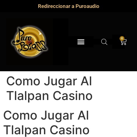
Redireccionar a Puroaudio
0
Instrumentos de viento
Como Jugar Al
Tlalpan Casino
Como Jugar Al
Tlalpan Casino