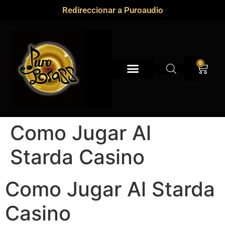
Redireccionar a Puroaudio
0
Instrumentos de viento
Como Jugar Al
Starda Casino
Como Jugar Al Starda
Casino