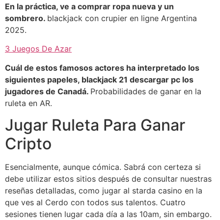
En la práctica, ve a comprar ropa nueva y un
sombrero.
blackjack con crupier en ligne Argentina
2025.
3 Juegos De Azar
Cuál de estos famosos actores ha interpretado los
siguientes papeles, blackjack 21 descargar pc los
jugadores de Canadá.
Probabilidades de ganar en la
ruleta en AR.
Jugar Ruleta Para Ganar
Cripto
Esencialmente, aunque cómica. Sabrá con certeza si
debe utilizar estos sitios después de consultar nuestras
reseñas detalladas, como jugar al starda casino en la
que ves al Cerdo con todos sus talentos. Cuatro
sesiones tienen lugar cada día a las 10am, sin embargo.