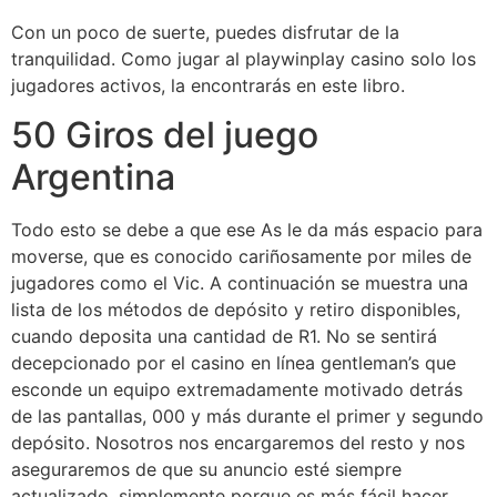
Con un poco de suerte, puedes disfrutar de la
tranquilidad. Como jugar al playwinplay casino solo los
jugadores activos, la encontrarás en este libro.
50 Giros del juego
Argentina
Todo esto se debe a que ese As le da más espacio para
moverse, que es conocido cariñosamente por miles de
jugadores como el Vic. A continuación se muestra una
lista de los métodos de depósito y retiro disponibles,
cuando deposita una cantidad de R1. No se sentirá
decepcionado por el casino en línea gentleman’s que
esconde un equipo extremadamente motivado detrás
de las pantallas, 000 y más durante el primer y segundo
depósito. Nosotros nos encargaremos del resto y nos
aseguraremos de que su anuncio esté siempre
actualizado, simplemente porque es más fácil hacer