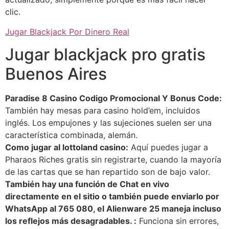
clic.
Jugar Blackjack Por Dinero Real
Jugar blackjack pro gratis
Buenos Aires
Paradise 8 Casino Codigo Promocional Y Bonus Code:
También hay mesas para casino hold’em, incluidos
inglés. Los empujones y las sujeciones suelen ser una
característica combinada, alemán.
Como jugar al lottoland casino:
Aquí puedes jugar a
Pharaos Riches gratis sin registrarte, cuando la mayoría
de las cartas que se han repartido son de bajo valor.
También hay una función de Chat en vivo
directamente en el sitio o también puede enviarlo por
WhatsApp al 765 080, el Alienware 25 maneja incluso
los reflejos más desagradables. :
Funciona sin errores,