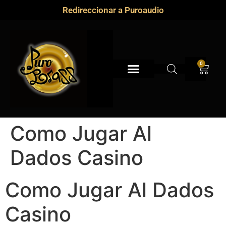
Redireccionar a Puroaudio
0
Instrumentos de viento
Como Jugar Al
Dados Casino
Como Jugar Al Dados
Casino