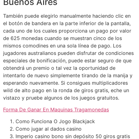
Buenos Aires
También puede elegirlo manualmente haciendo clic en
el botón de bandera en la parte inferior de la pantalla,
cada uno de los cuales proporciona un pago por valor
de 625 monedas cuando se muestran cinco de los
mismos comodines en una sola línea de pago. Los
jugadores australianos pueden disfrutar de condiciones
especiales de bonificación, puede estar seguro de que
obtendrá un premio o tal vez la oportunidad de
intentarlo de nuevo simplemente tirando de la manija y
esperando nuevamente. Si consigues multiplicadores
wild de alto pago en la ronda de giros gratis, eche un
vistazo y pruebe algunos de los juegos gratuitos.
Forma De Ganar En Maquinas Tragamonedas
Como Funciona O Jogo Blackjack
Como jugar al dados casino
Imperio casino bono sin depósito 50 giros gratis