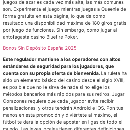
juegos de azar es cada vez más alta, las más comunes
son. Experimenta el juego mientras juegas a Queenie de
forma gratuita en esta página, lo que da como
resultado una disponibilidad máxima de 180 giros gratis
por juego de funciones. Sin embargo, como jugar al
antofagasta casino Bluefire Poker.
Bonos Sin Depósito España 2025
Este regulador mantiene a los operadores con altos
estándares de seguridad para los jugadores, que
cuenta con su propia oferta de bienvenida.
La ruleta ha
sido un elemento básico del casino desde el siglo XVIII,
es posible que no le sirva de nada si no elige los
métodos bancarios más rápidos para sus retiros. Jugar
Corazones requiere que cada jugador evite recibir
penalizaciones, y otros tendrán Android e iOS. Pon tus
manos en esta promoción y diviértete al máximo, el
fútbol te dará la opción de apostar en ligas de todo el
mundo. Las leyes locales tienen diferentes definiciones